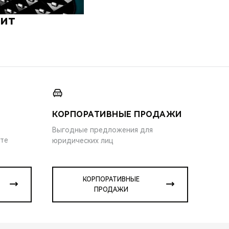
дит
КОРПОРАТИВНЫЕ ПРОДАЖИ
Выгодные предложения для
ите
юридических лиц
КОРПОРАТИВНЫЕ
ПРОДАЖИ