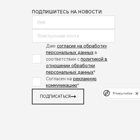
ПОДПИШИТЕСЬ НА НОВОСТИ:
Даю
согласие на обработку
персональных данных
в
соответствии с
политикой в
отношении обработки
персональных данных
*
Согласен на
рекламную
коммуникацию
*
Privacy notice
ПОДПИСАТЬСЯ