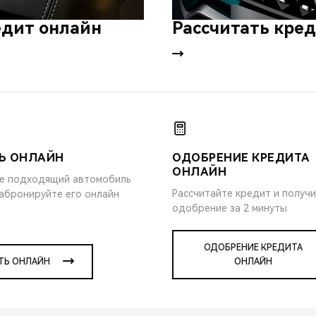
едит онлайн
Рассчитать кре
Ь ОНЛАЙН
ОДОБРЕНИЕ КРЕДИТА
ОНЛАЙН
е подходящий автомобиль
Рассчитайте кредит и получ
забронируйте его онлайн
одобрение за 2 минуты
ОДОБРЕНИЕ КРЕДИТА
ТЬ ОНЛАЙН
ОНЛАЙН