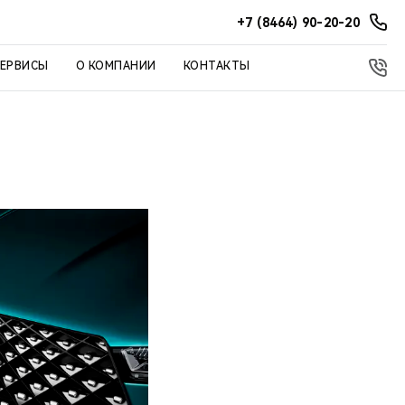
+7 (8464) 90-20-20
СЕРВИСЫ
О КОМПАНИИ
КОНТАКТЫ