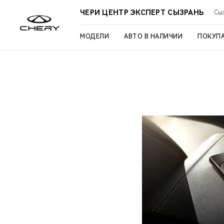
ЧЕРИ ЦЕНТР ЭКСПЕРТ СЫЗРАНЬ
Сыз
МОДЕЛИ
АВТО В НАЛИЧИИ
ПОКУП