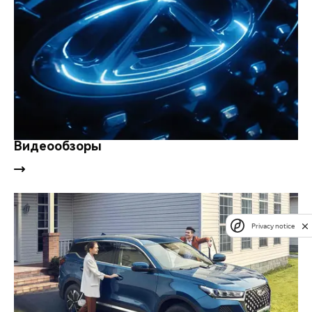
Видеообзоры
Privacy notice