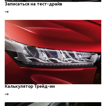
Записаться на тест-драйв
Калькулятор Трейд-ин