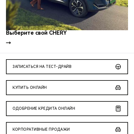
Выберите свой CHERY
ЗАПИСАТЬСЯ НА ТЕСТ-ДРАЙВ
КУПИТЬ ОНЛАЙН
ОДОБРЕНИЕ КРЕДИТА ОНЛАЙН
КОРПОРАТИВНЫЕ ПРОДАЖИ