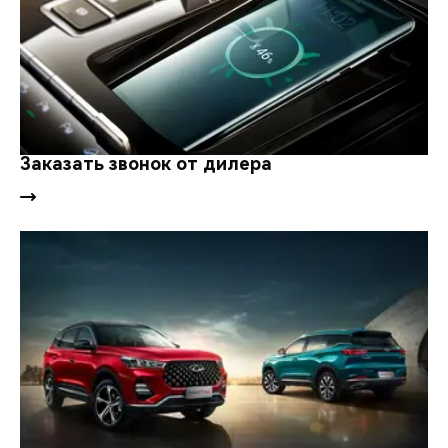
Заказать звонок от дилера