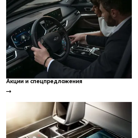
Акции и спецпредложения