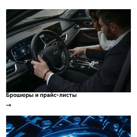
Брошюры и прайс-листы