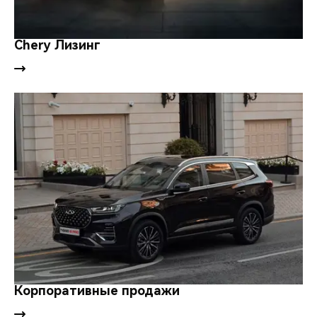
Chery Лизинг
Корпоративные продажи