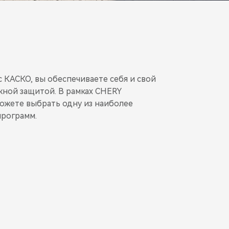
 КАСКО, вы обеспечиваете себя и свой
ной защитой. В рамках CHERY
ожете выбрать одну из наиболее
рограмм.