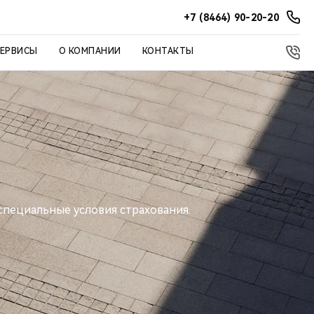
+7 (8464) 90-20-20
СЕРВИСЫ
О КОМПАНИИ
КОНТАКТЫ
специальные условия страхования.