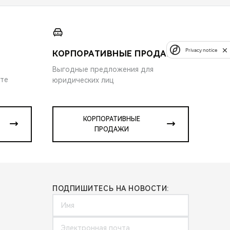
Privacy notice
КОРПОРАТИВНЫЕ ПРОДАЖИ
Выгодные предложения для
ите
юридических лиц
КОРПОРАТИВНЫЕ
ПРОДАЖИ
ПОДПИШИТЕСЬ НА НОВОСТИ: