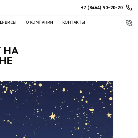
+7 (8464) 90-20-20
СЕРВИСЫ
О КОМПАНИИ
КОНТАКТЫ
 НА
НЕ