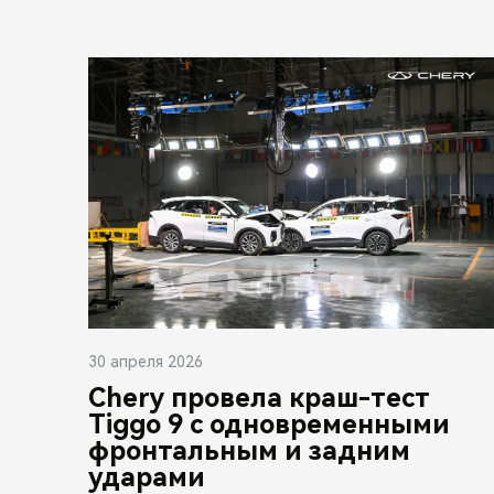
30 апреля 2026
Chery провела краш-тест
Tiggo 9 с одновременными
фронтальным и задним
ударами