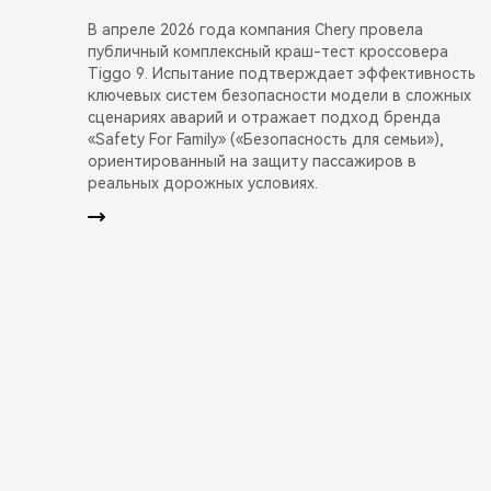
В апреле 2026 года компания Chery провела
публичный комплексный краш-тест кроссовера
Tiggo 9. Испытание подтверждает эффективность
ключевых систем безопасности модели в сложных
сценариях аварий и отражает подход бренда
«Safety For Family» («Безопасность для семьи»),
ориентированный на защиту пассажиров в
реальных дорожных условиях.