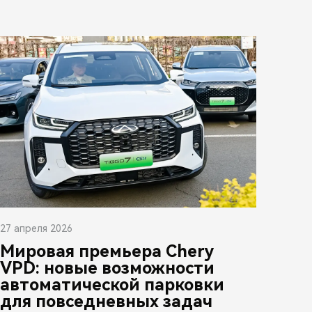
27 апреля 2026
Мировая премьера Chery
VPD: новые возможности
автоматической парковки
для повседневных задач