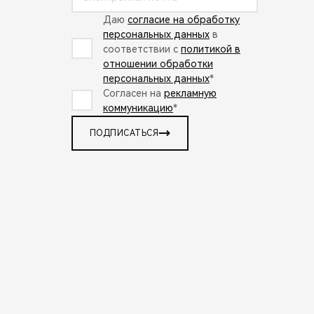
Даю
согласие на обработку
персональных данных
в
соответствии с
политикой в
отношении обработки
персональных данных
*
Согласен на
рекламную
коммуникацию
*
ПОДПИСАТЬСЯ