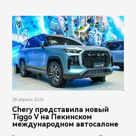
28 апреля 2026
Chery представила новый
Tiggo V на Пекинском
международном автосалоне